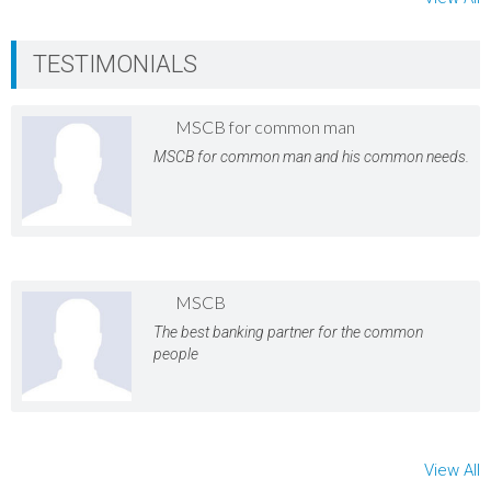
TESTIMONIALS
MSCB for common man
MSCB for common man and his common needs.
MSCB
The best banking partner for the common
people
View All